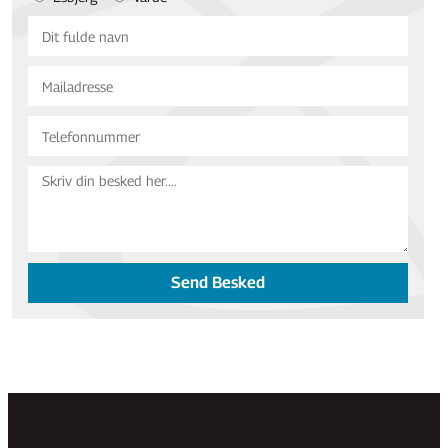
Send Besked