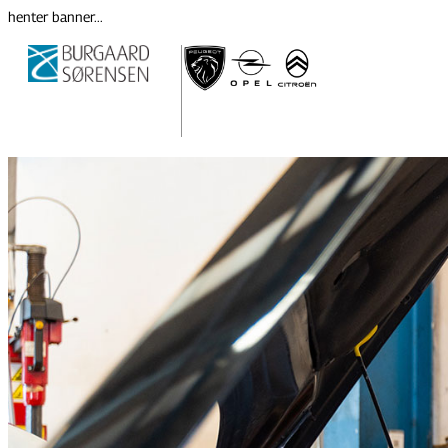
henter banner...