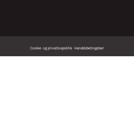
Cookie- og privatlivspolitik
·
Handelsbetingelser