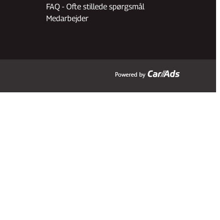
FAQ - Ofte stillede spørgsmål
Medarbejder